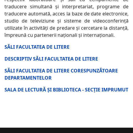
traducere simultană și interpretariat, programe de
traducere automată, acces la baze de date electronice,
studio de televiziune și sisteme de videoconferință
utilizate în activități de predare și cercetare la distanță,
împreună cu partenerii naționali și internaționali.
SĂLI FACULTATEA DE LITERE
DESCRIPTIV SĂLI FACULTATEA DE LITERE
SĂLI FACULTATEA DE LITERE CORESPUNZĂTOARE
DEPARTAMENTELOR
SALA DE LECTURĂ ȘI BIBLIOTECA - SECȚIE IMPRUMUT