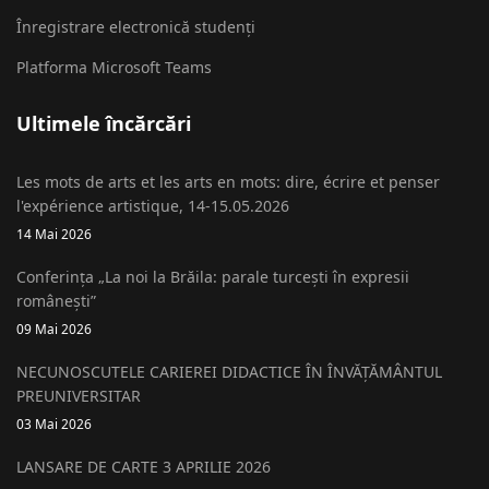
Înregistrare electronică studenți
Platforma Microsoft Teams
Ultimele încărcări
Les mots de arts et les arts en mots: dire, écrire et penser
l'expérience artistique, 14-15.05.2026
14 Mai 2026
Conferința „La noi la Brăila: parale turcești în expresii
românești”
09 Mai 2026
NECUNOSCUTELE CARIEREI DIDACTICE ÎN ÎNVĂȚĂMÂNTUL
PREUNIVERSITAR
03 Mai 2026
LANSARE DE CARTE 3 APRILIE 2026