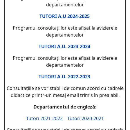
departamentelor
TUTORI A.U 2024-2025
Programul consultațiilor este afișat la avizierele
departamentelor
TUTORI A.U. 2023-2024
Programul consultațiilor este afișat la avizierele
departamentelor
TUTORI A.U. 2022-2023
Consultațiile se vor stabili de comun acord cu cadrele
didactice printr-un mesaj email trimis în prealabil.
Departamentul de engleză:
Tutori 2021-2022
Tutori 2020-2021