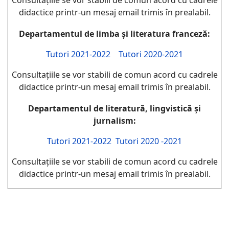
Consultațiile se vor stabili de comun acord cu cadrele
didactice printr-un mesaj email trimis în prealabil.
Departamentul de limba și literatura franceză:
Tutori 2021-2022
Tutori 2020-2021
Consultațiile se vor stabili de comun acord cu cadrele
didactice printr-un mesaj email trimis în prealabil.
Departamentul de literatură, lingvistică și
jurnalism:
Tutori 2021-2022
Tutori 2020 -2021
Consultațiile se vor stabili de comun acord cu cadrele
didactice printr-un mesaj email trimis în prealabil.