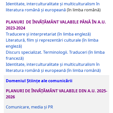
Identitate, interculturalitate și multiculturalism în
literatura română și europeană
(în limba română)
PLANURI DE ÎNVĂȚĂMÂNT VALABILE PÂNĂ ÎN A.U.
2023-2024
Traducere și interpretariat (în limba engleză)
Literatură, film și reprezentări culturale (în limba
engleză)
Discurs specializat. Terminologii. Traduceri (în limba
franceză)
Identitate, interculturalitate și multiculturalism în
literatura română și europeană (în limba română)
Domeniul Științe ale comunicării
PLANURI DE ÎNVĂȚĂMÂNT VALABILE DIN A.U. 2025-
2026
Comunicare, media și PR