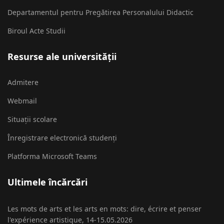
Departamentul pentru Pregătirea Personalului Didactic
Biroul Acte Studii
Resurse ale universității
Admitere
Webmail
Situații scolare
Înregistrare electronică studenți
Platforma Microsoft Teams
Ultimele încărcări
Les mots de arts et les arts en mots: dire, écrire et penser
l'expérience artistique, 14-15.05.2026