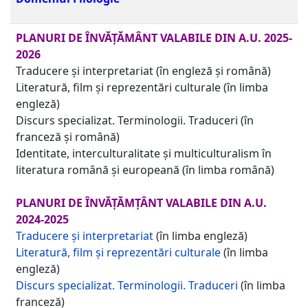
PLANURI DE ÎNVĂȚĂMÂNT VALABILE DIN A.U. 2025-
2026
Traducere și interpretariat (în engleză și română)
Literatură, film și reprezentări culturale (în limba
engleză)
Discurs specializat. Terminologii. Traduceri (în
franceză și română)
Identitate, interculturalitate și multiculturalism în
literatura română și europeană
(în limba română)
PLANURI DE ÎNVĂȚĂMȚÂNT VALABILE DIN A.U.
2024-2025
Traducere și interpretariat
(în limba engleză)
Literatură, film și reprezentări culturale
(în limba
engleză)
Discurs specializat. Terminologii. Traduceri
(în limba
franceză)