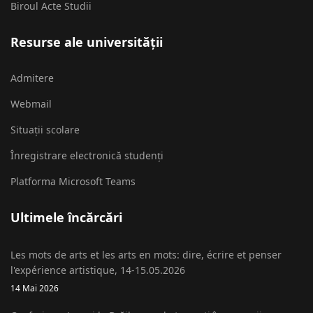
Biroul Acte Studii
Resurse ale universității
Admitere
Webmail
Situații scolare
Înregistrare electronică studenți
Platforma Microsoft Teams
Ultimele încărcări
Les mots de arts et les arts en mots: dire, écrire et penser
l'expérience artistique, 14-15.05.2026
14 Mai 2026