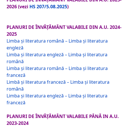
2026 (vezi
HS 207/5.08.2025
)
PLANURI DE ÎNVĂȚĂMÂNT VALABILE DIN A.U. 2024-
2025
Limba și literatura română – Limba și literatura
engleză
Limba și literatura engleză – Limba și literatura
română
Limba și literatura română – Limba și literatura
franceză
Limbă și literatura franceză – Limba și literatura
română
Limba și literatura engleză – Limba și literatura
franceză
PLANURI DE ÎNVĂȚĂMÂNT VALABILE PÂNĂ IN A.U.
2023-2024