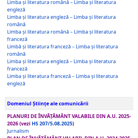
Limba și literatura română – Limba și literatura
engleză
Limba și literatura engleză – Limba și literatura
română
Limba și literatura română – Limba și literatura
franceză
Limbă și literatura franceză – Limba și literatura
română
Limba și literatura engleză – Limba și literatura
franceză
Limba și literatura franceză – Limba și literatura
engleză
Domeniul Științe ale comunicării
PLANURI DE ÎNVĂȚĂMÂNT VALABILE DIN A.U. 2025-
2026
(vezi
HS 207/5.08.2025
)
Jurnalism