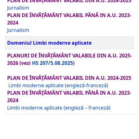
PLAN DE ÎNVĂȚĂMÂNT VALABIL DIN A.U. 2024-2025
Jurnalism
PLAN DE ÎNVĂȚĂMÂNT VALABIL PÂNĂ IN A.U. 2023-
2024
Jurnalism
Domeniul Limbi moderne aplicate
PLANURI DE ÎNVĂȚĂMÂNT VALABILE DIN A.U. 2025-
2026
(vezi
HS 207/5.08.2025
)
PLAN DE ÎNVĂȚĂMÂNT VALABIL DIN A.U. 2024-2025
Limbi moderne aplicate (engleză-franceză)
PLAN DE ÎNVĂȚĂMÂNT VALABIL PÂNĂ IN A.U. 2023-
2024
Limbi moderne aplicate (engleză – franceză)